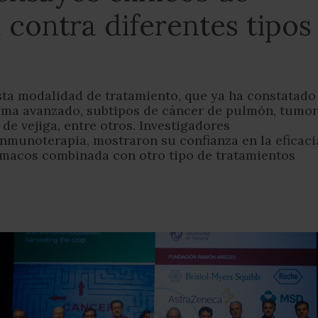
contra diferentes tipos
sta modalidad de tratamiento, que ya ha constatado
oma avanzado, subtipos de cáncer de pulmón, tumo
 de vejiga, entre otros. Investigadores
nmunoterapia, mostraron su confianza en la eficaci
ármacos combinada con otro tipo de tratamientos