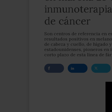
inmunoterapia 
de cáncer
Son centros de referencia en e
resultados positivos en melan
de cabeza y cuello, de hígado y
estadounidenses, pioneros en i
corto plazo de esta línea de f