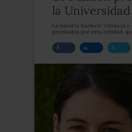
la Universidad
La navarra Karmele Valencia y 
premiados por esta entidad, qu