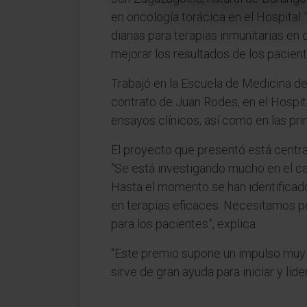
en oncología torácica en el Hospital
dianas para terapias inmunitarias en 
mejorar los resultados de los pacient
Trabajó en la Escuela de Medicina de
contrato de Juan Rodes, en el Hospit
ensayos clínicos, así como en las pr
El proyecto que presentó está centra
“Se está investigando mucho en el ca
Hasta el momento se han identificad
en terapias eficaces. Necesitamos p
para los pacientes”, explica.
“Este premio supone un impulso muy 
sirve de gran ayuda para iniciar y lid