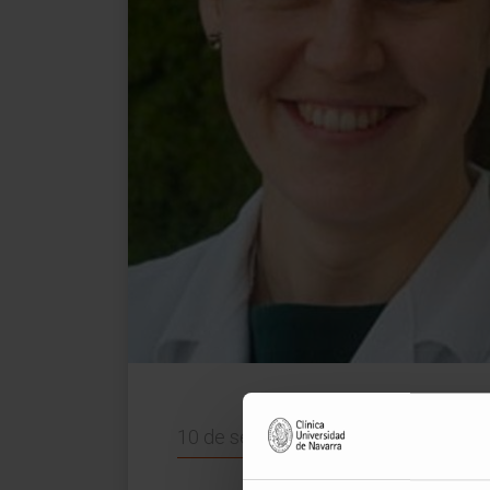
10 de septiembre de 2020