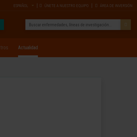
ESPAÑOL
ÚNETE A NUESTRO EQUIPO
ÁREA DE INVERSIÓN
tros
Actualidad