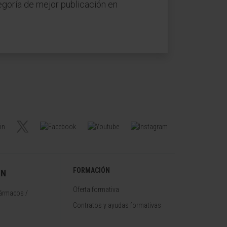
egoría de mejor publicación en
FORMACIÓN
ÓN
Oferta formativa
fármacos /
Contratos y ayudas formativas