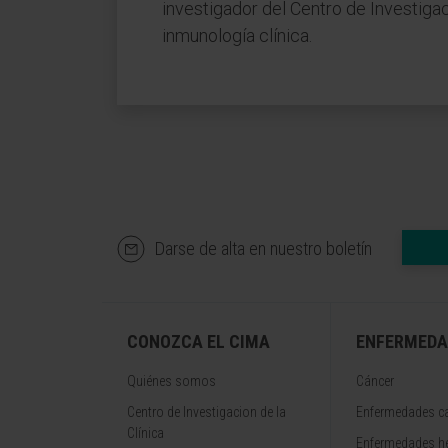
investigador del Centro de Investiga
inmunología clínica.
Darse de alta en nuestro boletín
CONOZCA EL CIMA
ENFERMEDA
Quiénes somos
Cáncer
Centro de Investigacion de la
Enfermedades ca
Clínica
Enfermedades h