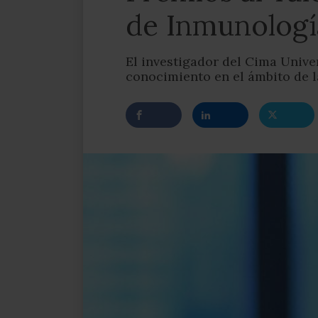
de Inmunolog
El investigador del Cima Unive
conocimiento en el ámbito de 