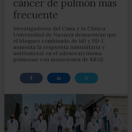
cáncer de pulmón más
frecuente
Investigadores del Cima y la Clínica
Universidad de Navarra demuestran que
el bloqueo combinado de Id1 y PD-1
aumenta la respuesta inmunitaria y
antitumoral en el adenocarcinoma
pulmonar con mutaciones de KRAS