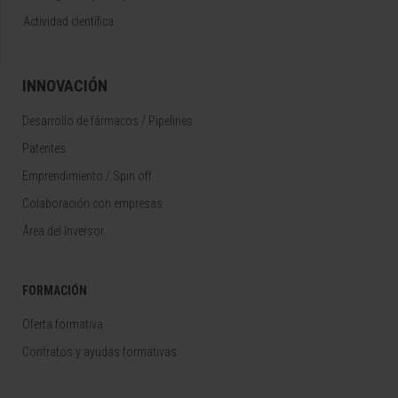
Actividad científica
INNOVACIÓN
Desarrollo de fármacos / Pipelines
Patentes
Emprendimiento / Spin off
Colaboración con empresas
Área del Inversor
FORMACIÓN
Oferta formativa
Contratos y ayudas formativas