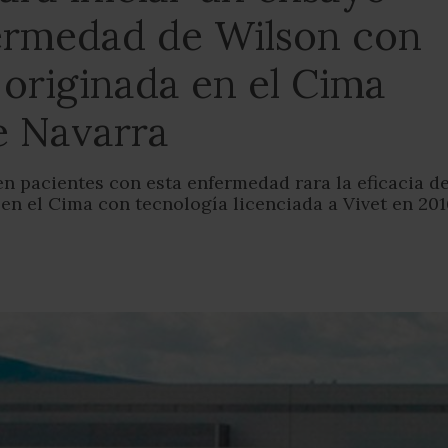
fermedad de Wilson con
 originada en el Cima
e Navarra
 pacientes con esta enfermedad rara la eficacia de
en el Cima con tecnología licenciada a Vivet en 20