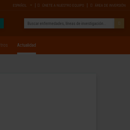
ESPAÑOL
ÚNETE A NUESTRO EQUIPO
ÁREA DE INVERSIÓN
tros
Actualidad