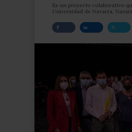
Es un proyecto colaborativo que
Universidad de Navarra, Navar