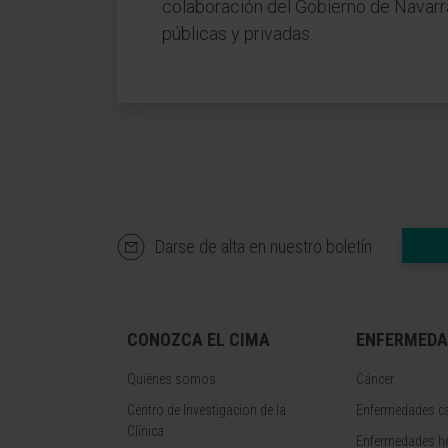
colaboración del Gobierno de Navarra,
públicas y privadas.
Darse de alta en nuestro boletín
CONOZCA EL CIMA
ENFERMEDA
Quiénes somos
Cáncer
Centro de Investigacion de la
Enfermedades ca
Clínica
Enfermedades h