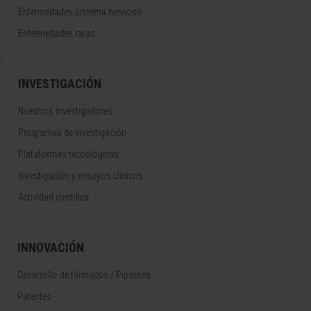
Enfermedades sistema nervioso
Enfermedades raras
INVESTIGACIÓN
Nuestros Investigadores
Programas de investigación
Plataformas tecnológicas
Investigación y ensayos clínicos
Actividad científica
INNOVACIÓN
Desarrollo de fármacos / Pipelines
Patentes