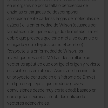
en el organismo por la falta o deficiencia de
enzimas encargadas de descomponer
apropiadamente cadenas largas de moléculas de
azúcar) o la enfermedad de Wilson (causada por
la mutación del gen encargado de metabolizar el
cobre que provoca que este metal se acumule en
el hígado y otro tejidos como el cerebro).
Respecto a la enfermedad de Wilson, los
investigadores del CIMA han desarrollado un
vector terapéutico que corrige el origen y revierte
sus síntomas en ratones. Asimismo, han iniciado
un proyecto centrado en el síndrome de Dravet
(un tipo de epilepsia que produce graves
convulsiones desde muy corta edad) basado en
corregir las neuronas afectadas utilizando
vectores adenovirales.