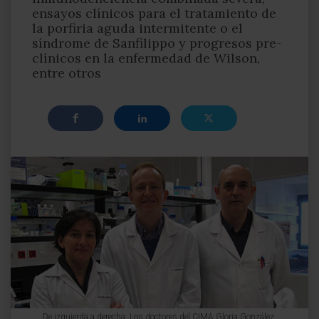
ensayos clínicos para el tratamiento de
la porfiria aguda intermitente o el
síndrome de Sanfilippo y progresos pre-
clínicos en la enfermedad de Wilson,
entre otros
De izquierda a derecha: Los doctores del CIMA Gloria González,