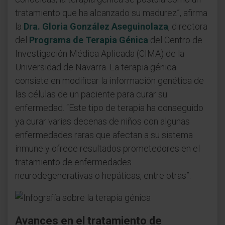
tratamiento que ha alcanzado su madurez”, afirma
la
Dra. Gloria González Aseguinolaza
, directora
del
Programa de Terapia Génica
del Centro de
Investigación Médica Aplicada (CIMA) de la
Universidad de Navarra. La terapia génica
consiste en modificar la información genética de
las células de un paciente para curar su
enfermedad. “Este tipo de terapia ha conseguido
ya curar varias decenas de niños con algunas
enfermedades raras que afectan a su sistema
inmune y ofrece resultados prometedores en el
tratamiento de enfermedades
neurodegenerativas o hepáticas, entre otras”.
Avances en el tratamiento de