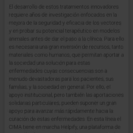
El desarrollo de estos tratamientos innovadores
requiere años de investigación enfocados en la
mejora de la seguridad y eficacia de los vectores
y en probar su potencial terapéutico en modelos
animales antes de dar el paso a la clínica. Para ello
es necesaria una gran inversión de recursos, tanto
materiales como humanos, que permitan aportar a
la sociedad una solución para estas
enfermedades cuyas consecuencias son a
menudo devastadoras para los pacientes, sus
familias, y la sociedad en general. Por ello, el
apoyo institucional, pero también las aportaciones
solidarias particulares, pueden suponer un gran
apoyo para avanzar más rápidamente hacia la
curación de estas enfermedades. En esta línea el
CIMA tiene en marcha Helpify, una plataforma de