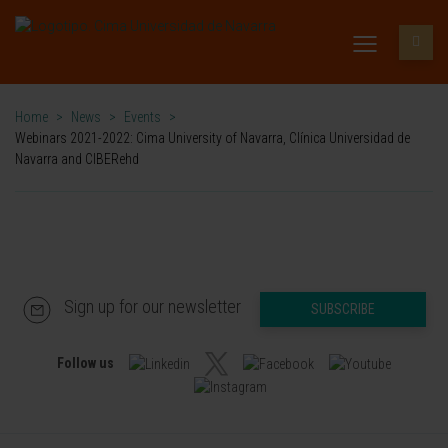
Home
>
News
>
Events
>
Webinars 2021-2022: Cima University of Navarra, Clínica Universidad de
Navarra and CIBERehd
Sign up for our newsletter
SUBSCRIBE
Follow us