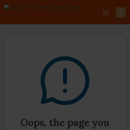
Oops, the page you