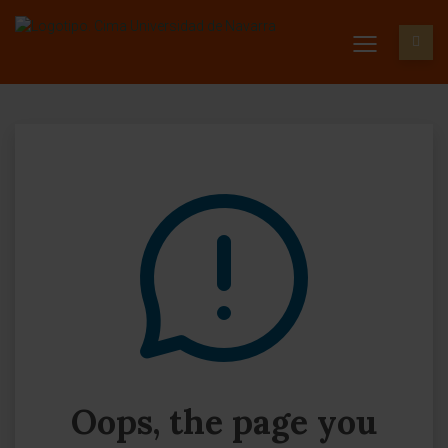
Oops, the page you