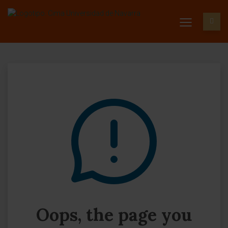
Oops, the page you