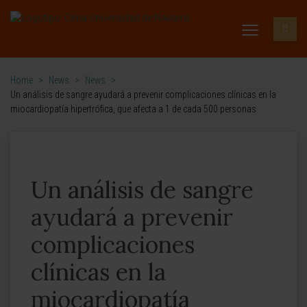
Home
>
News
>
News
>
Un análisis de sangre ayudará a prevenir complicaciones clínicas en la
miocardiopatía hipertrófica, que afecta a 1 de cada 500 personas
Un análisis de sangre
ayudará a prevenir
complicaciones
clínicas en la
miocardiopatía