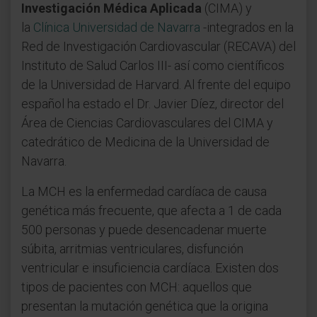
Investigación Médica Aplicada
(CIMA) y
la
Clínica Universidad de Navarra
-integrados en la
Red de Investigación Cardiovascular (RECAVA) del
Instituto de Salud Carlos III- así como científicos
de la Universidad de Harvard. Al frente del equipo
español ha estado el Dr. Javier Díez, director del
Área de Ciencias Cardiovasculares del CIMA y
catedrático de Medicina de la Universidad de
Navarra.
La MCH es la enfermedad cardíaca de causa
genética más frecuente, que afecta a 1 de cada
500 personas y puede desencadenar muerte
súbita, arritmias ventriculares, disfunción
ventricular e insuficiencia cardíaca. Existen dos
tipos de pacientes con MCH: aquellos que
presentan la mutación genética que la origina