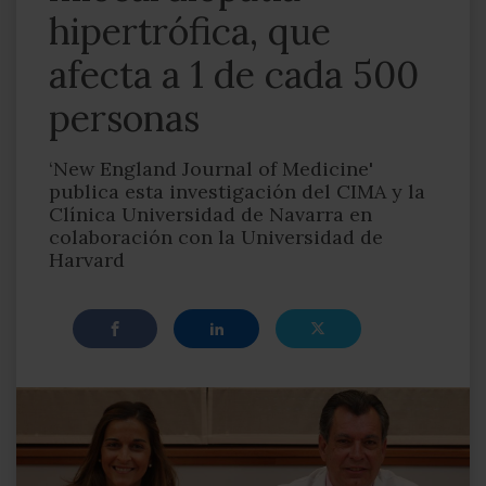
hipertrófica, que
afecta a 1 de cada 500
personas
‘New England Journal of Medicine'
publica esta investigación del CIMA y la
Clínica Universidad de Navarra en
colaboración con la Universidad de
Harvard