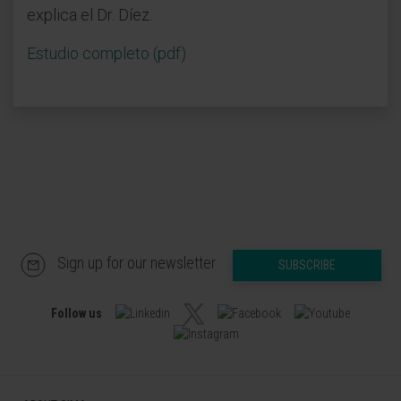
explica el Dr. Díez.
Estudio completo (pdf)
Sign up for our newsletter
SUBSCRIBE
Follow us