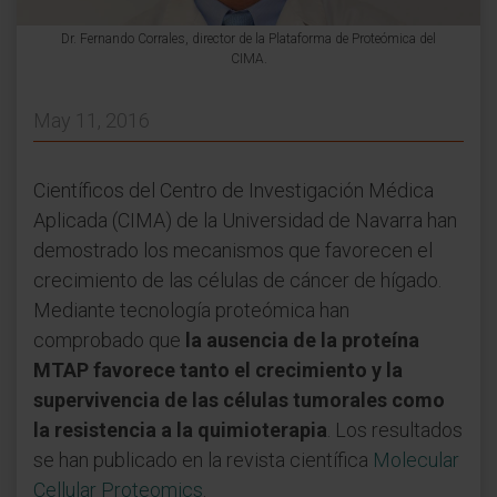
Dr. Fernando Corrales, director de la Plataforma de Proteómica del
CIMA.
May 11, 2016
Científicos del Centro de Investigación Médica
Aplicada (CIMA) de la Universidad de Navarra han
demostrado los mecanismos que favorecen el
crecimiento de las células de cáncer de hígado.
Mediante tecnología proteómica han
comprobado que
la ausencia de la proteína
MTAP favorece tanto el crecimiento y la
supervivencia de las células tumorales como
la resistencia a la quimioterapia
. Los resultados
se han publicado en la revista científica
Molecular
Cellular Proteomics
.