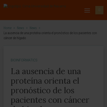
Home
>
News
>
News
>
La ausencia de una proteína orienta el pronóstico de los pacientes con
cáncer de hígado
BIOINFORMATICS
La ausencia de una
proteína orienta el
pronóstico de los
pacientes con cáncer