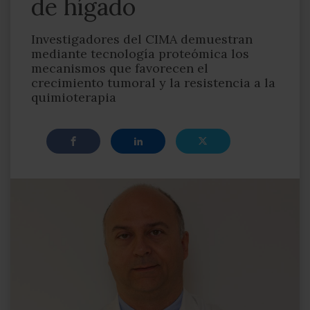
de hígado
Investigadores del CIMA demuestran
mediante tecnología proteómica los
mecanismos que favorecen el
crecimiento tumoral y la resistencia a la
quimioterapia