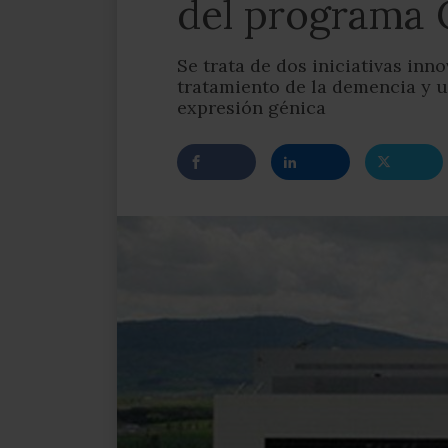
del programa 
Se trata de dos iniciativas in
tratamiento de la demencia y u
expresión génica