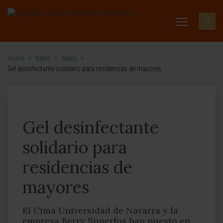
Home
>
News
>
News
>
Gel desinfectante solidario para residencias de mayores
Gel desinfectante
solidario para
residencias de
mayores
El Cima Universidad de Navarra y la
empresa Berry Superfos han puesto en