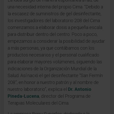
una necesidad interna del propio Cima. “Debido a
la escasez de suministros de gel desinfectante,
los investigadores del laboratorio 208 del Cima
comenzamos a elaborar dosis a pequeña escala
para distribuir dentro del centro. Poco a poco,
empezamos a considerar la posibilidad de ayudar
a más personas, ya que contábamos con los
productos necesarios y el personal cualificado
para elaborar mayores volúmenes, siguiendo las
indicaciones de la Organización Mundial de la
Salud. Así nació el gel desinfectante “San Fermín
208”, en honor a nuestro patrón y al nombre de
nuestro laboratorio”, explica el
Dr. Antonio
Pineda-Lucena
, director del Programa de
Terapias Moleculares del Cima.
La empresa Berry Superfos, dedicada a la