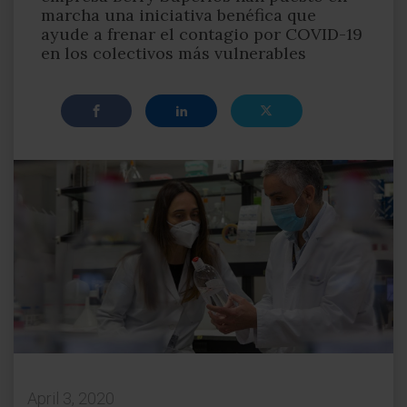
marcha una iniciativa benéfica que
ayude a frenar el contagio por COVID-19
en los colectivos más vulnerables
April 3, 2020