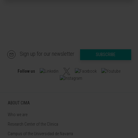
Sign up for our newsletter
SUBSCRIBE
Follow us
ABOUT CIMA
Who we are
Research Center of the Clinica
Campus of the Universidad de Navarra