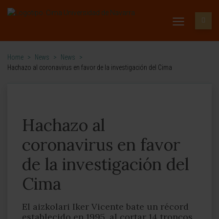
Home
>
News
>
News
>
Hachazo al coronavirus en favor de la investigación del Cima
Hachazo al
coronavirus en favor
de la investigación del
Cima
El aizkolari Iker Vicente bate un récord
establecido en 1995, al cortar 14 troncos