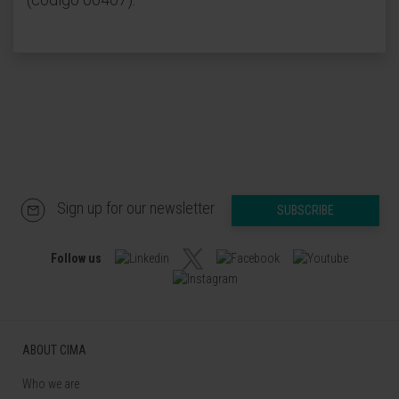
Sign up for our newsletter
SUBSCRIBE
Follow us
ABOUT CIMA
Who we are