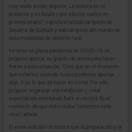
muy unido a este deporte. La aizkora es mi
presente y mi futuro y por ello me vuelco en
promocionarlo”, explica el actual campeón de
Navarra, de Euskadi y subcampeón del mundo de
esta modalidad de deporte rural.
Inmerso en plena pandemia de COVID-19, se
propuso aportar su granito de arena para hacer
frente a esta situación. “Creo que en el momento
que estamos viviendo todos podemos aportar
algo. Y yo lo que sé hacer es cortar. Por ello,
propuse organizar una exhibición y crear
expectación intentando batir un récord. Es el
momento de que entre todos ‘cortemos este
virus”, añade.
El joven aizkolari reconoce que la preparación y la