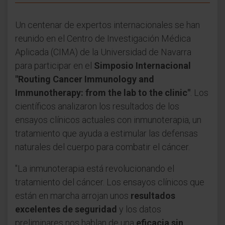
Un centenar de expertos internacionales se han
reunido en el Centro de Investigación Médica
Aplicada (CIMA) de la Universidad de Navarra
para participar en el
Simposio Internacional
"Routing Cancer Immunology and
Immunotherapy: from the lab to the clinic"
. Los
científicos analizaron los resultados de los
ensayos clínicos actuales con inmunoterapia, un
tratamiento que ayuda a estimular las defensas
naturales del cuerpo para combatir el cáncer.
"La inmunoterapia está revolucionando el
tratamiento del cáncer. Los ensayos clínicos que
están en marcha arrojan unos
resultados
excelentes de seguridad
y los datos
preliminares nos hablan de una
eficacia sin