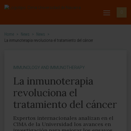
Home
>
News
>
News
>
La inmunoterapia revoluciona el tratamiento del cáncer
IMMUNOLOGY AND IMMUNOTHERAPY
La inmunoterapia
revoluciona el
tratamiento del cáncer
Expertos internacionales analizan en el
CIMA de la Universidad los avances en
investigación para mejorar los ensayos