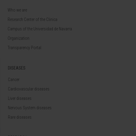
Who we are
Research Center of the Clinica
Campus of the Universidad de Navarra
Organization
Transparency Portal
DISEASES
Cancer
Cardiovascular diseases
Liver diseases
Nervous System diseases
Rare diseases