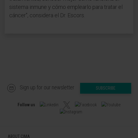
sistema inmune y cómo emplearlo para tratar el
cáncer", considera el Dr. Escors.
Sign up for our newsletter
SUBSCRIBE
Follow us
ABOUT CIMA