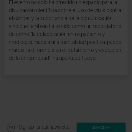
El evento no solo ha ofrecido un espacio para la
divulgación científica sobre el uso de virus contra
el cáncer y la importancia de la comunicación,
sino que también ha sirvido como un recordatorio
de cómo “la colaboración entre paciente y
médico, sumada a una mentalidad positiva, puede
marcar la diferencia en el tratamiento y evolución
de la enfermedad”, ha apuntado Fueyo.
Sign up for our newsletter
SUBSCRIBE