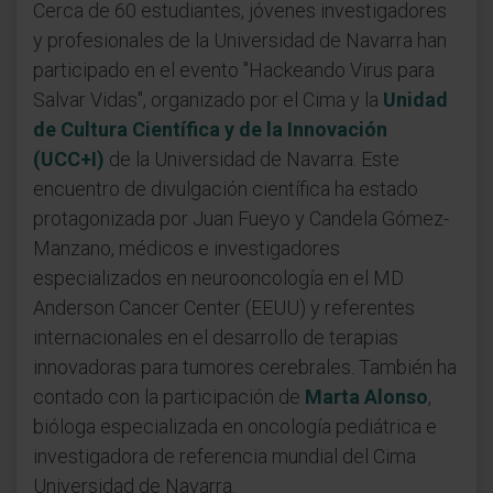
Cerca de 60 estudiantes, jóvenes investigadores
y profesionales de la Universidad de Navarra han
participado en el evento "Hackeando Virus para
Salvar Vidas", organizado por el Cima y la
Unidad
de Cultura Científica y de la Innovación
(UCC+I)
de la Universidad de Navarra. Este
encuentro de divulgación científica ha estado
protagonizada por Juan Fueyo y Candela Gómez-
Manzano, médicos e investigadores
especializados en neurooncología en el MD
Anderson Cancer Center (EEUU) y referentes
internacionales en el desarrollo de terapias
innovadoras para tumores cerebrales. También ha
contado con la participación de
Marta Alonso
,
bióloga especializada en oncología pediátrica e
investigadora de referencia mundial del Cima
Universidad de Navarra.