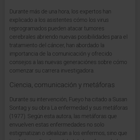
Durante más de una hora, los expertos han
explicado a los asistentes cómo los virus
reprogramados pueden atacar tumores
cerebrales abriendo nuevas posibilidades para el
tratamiento del cáncer, han abordado la
importancia de la comunicación y ofrecido
consejos a las nuevas generaciónes sobre cómo
comenzar su carrera investigadora.
Ciencia, comunicación y metáforas
Durante su intervención, Fueyo ha citado a Susan
Sontag y su obra La enfermedad y sus metáforas
(1977). Según esta autora, las metáforas que
envuelven estas enfermedades no solo
estigmatizan o idealizan a los enfermos, sino que