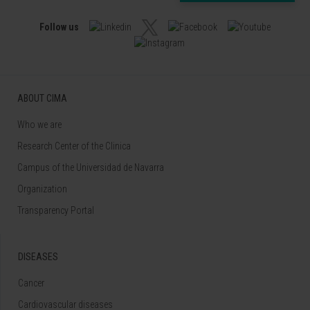
Follow us
ABOUT CIMA
Who we are
Research Center of the Clinica
Campus of the Universidad de Navarra
Organization
Transparency Portal
DISEASES
Cancer
Cardiovascular diseases