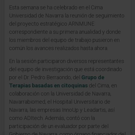
Esta semana se ha celebrado en el Cima
Universidad de Navarra la reunión de seguimiento
del proyecto estratégico ARNMUNE
correspondiente a su primera anualidad y donde
los miembros del equipo de trabajo pusieron en
común los avances realizados hasta ahora.
En la sesión participaron diversos representantes
del equipo de investigación que está coordinado
por el Dr. Pedro Berraondo, del
Grupo de
Terapias basadas en citoquinas
del Cima, en
colaboración con la Universidad de Navarra,
Navarrabiomed, el Hospital Universitario de
Navarra, las empresas InnoUp y Leadartis, así
como ADItech. Además, contó con la
participación de un evaluador por parte del
Gobierno de Navarra, como órgano financiador del