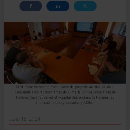
El Dr. Pedro Berraondo, coordinador del proyecto ARNMUNE da la
bienvenida a los representantes del Cima, la Clínica Universidad de
Navarra, Navarrabiomed, el Hospital Universitario de Navarra, las
empresas InnoUp y Leadartis, y ADItech
June 18, 2024