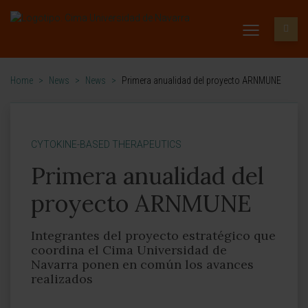
Home
>
News
>
News
>
Primera anualidad del proyecto ARNMUNE
CYTOKINE-BASED THERAPEUTICS
Primera anualidad del
proyecto ARNMUNE
Integrantes del proyecto estratégico que
coordina el Cima Universidad de
Navarra ponen en común los avances
realizados