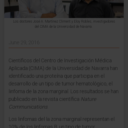
Los doctores José A. Martínez Climent y Eloy Robles, investigadores
del CIMA de la Universidad de Navarra.
June 29, 2016
Científicos del Centro de Investigación Médica
Aplicada (CIMA) de la Universidad de Navarra han
identificado una proteína que participa en el
desarrollo de un tipo de tumor hematológico, el
linfoma de la zona marginal. Los resultados se han
publicado en la revista científica
Nature
Communications
.
Los linfomas del la zona marginal representan el
10% de los linfomas B, un tipo de tumor