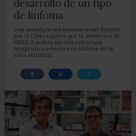
desarrollo de un tipo
de linfoma
Una investigación internacional dirigida
por el CIMA sugiere que la inhibición de
NKX2-3 podría ser una estrategia
terapéutica selectiva en linfoma de la
zona marginal