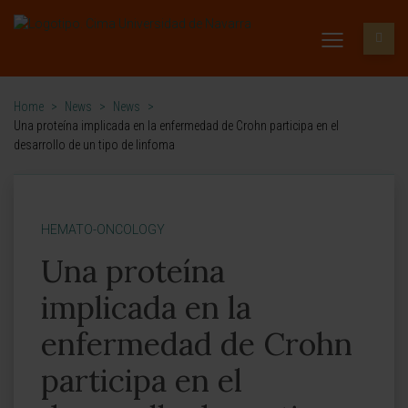
Home
>
News
>
News
>
Una proteína implicada en la enfermedad de Crohn participa en el
desarrollo de un tipo de linfoma
HEMATO-ONCOLOGY
Una proteína
implicada en la
enfermedad de Crohn
participa en el