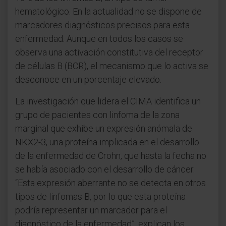
hematológico. En la actualidad no se dispone de
marcadores diagnósticos precisos para esta
enfermedad. Aunque en todos los casos se
observa una activación constitutiva del receptor
de células B (BCR), el mecanismo que lo activa se
desconoce en un porcentaje elevado.
La investigación que lidera el CIMA identifica un
grupo de pacientes con linfoma de la zona
marginal que exhibe un expresión anómala de
NKX2-3, una proteína implicada en el desarrollo
de la enfermedad de Crohn, que hasta la fecha no
se había asociado con el desarrollo de cáncer.
“Esta expresión aberrante no se detecta en otros
tipos de linfomas B, por lo que esta proteína
podría representar un marcador para el
diagnóstico de la enfermedad”, explican los