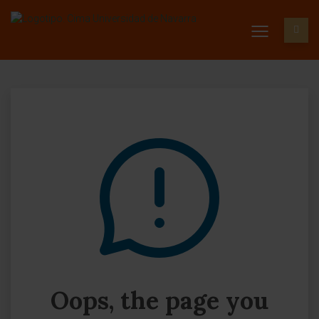
Oops, the page you