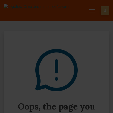
Oops, the page you