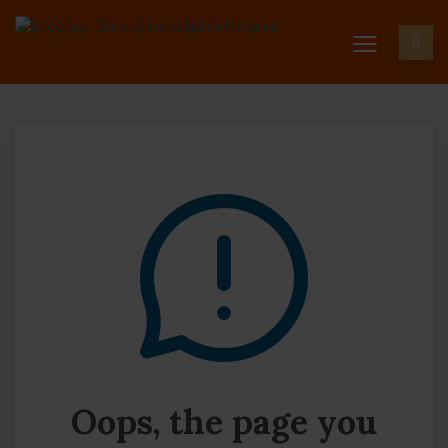
Oops, the page you