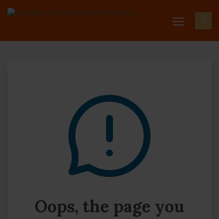
Oops, the page you