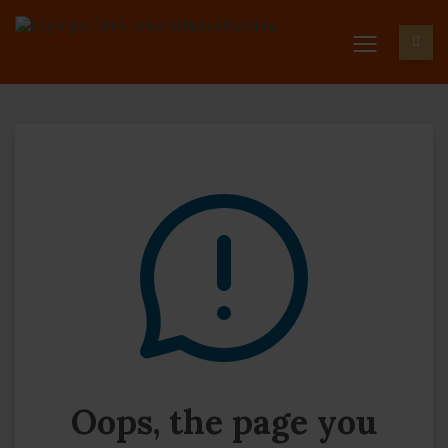
Oops, the page you