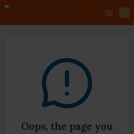
Oops, the page you