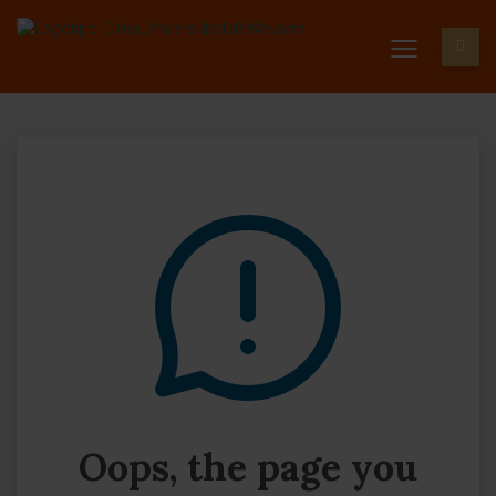
Oops, the page you