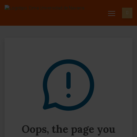
Oops, the page you