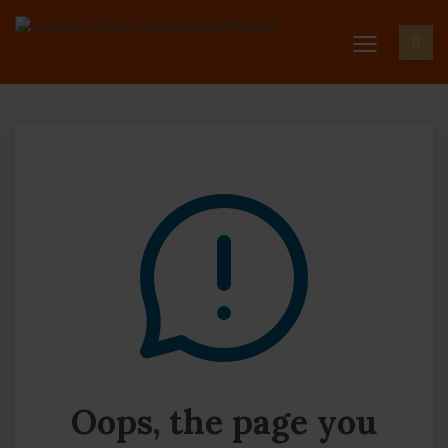
Oops, the page you