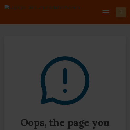
Oops, the page you