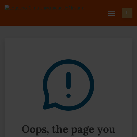
Oops, the page you