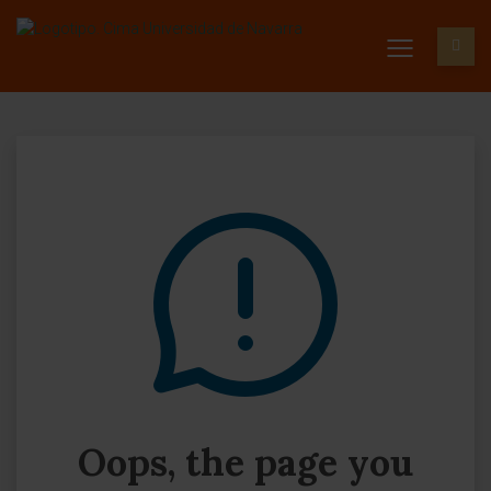
Oops, the page you