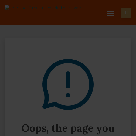
Oops, the page you