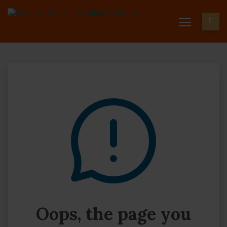
Oops, the page you