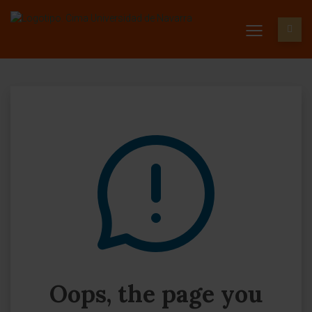
Oops, the page you