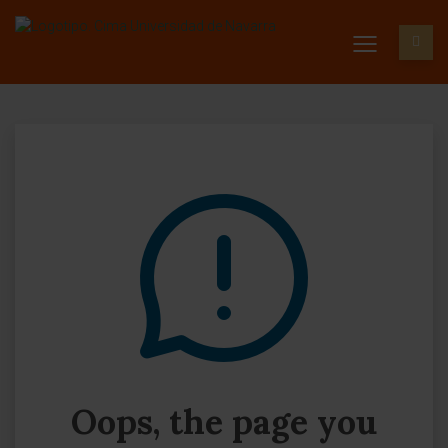
Oops, the page you