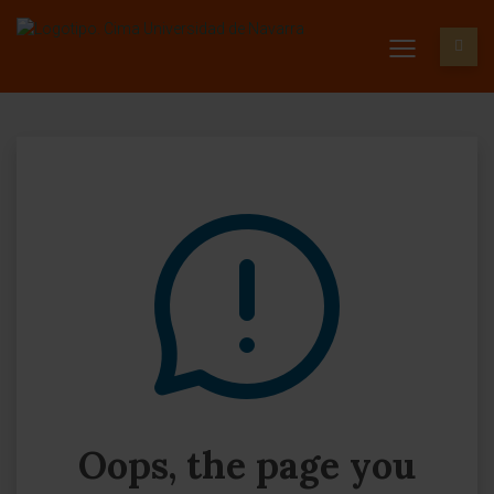
Oops, the page you