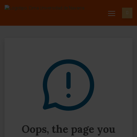
Oops, the page you