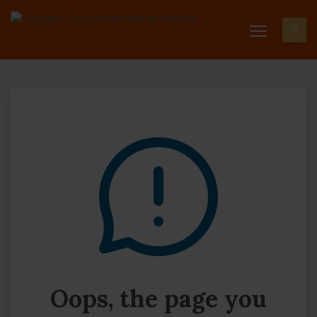
Oops, the page you