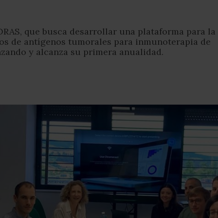
ORAS, que busca desarrollar una plataforma para la
cos de antígenos tumorales para inmunoterapia de
nzando y alcanza su primera anualidad.