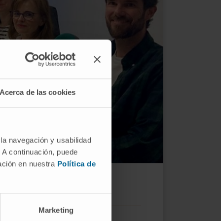
Acerca de las cookies
 la navegación y usabilidad
. A continuación, puede
mación en nuestra
Política de
alizados.
Marketing