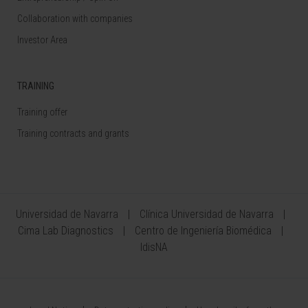
Collaboration with companies
Investor Area
TRAINING
Training offer
Training contracts and grants
Universidad de Navarra
Clínica Universidad de Navarra
Cima Lab Diagnostics
Centro de Ingeniería Biomédica
IdisNA