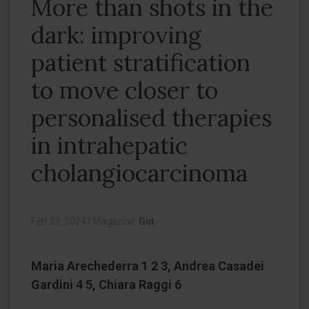
More than shots in the
dark: improving
patient stratification
to move closer to
personalised therapies
in intrahepatic
cholangiocarcinoma
Feb 23, 2024
|
Magazine:
Gut
Maria Arechederra 1 2 3, Andrea Casadei
Gardini 4 5, Chiara Raggi 6