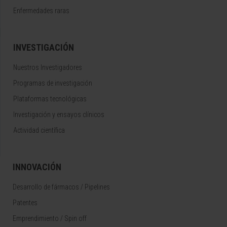
Enfermedades raras
INVESTIGACIÓN
Nuestros Investigadores
Programas de investigación
Plataformas tecnológicas
Investigación y ensayos clínicos
Actividad científica
INNOVACIÓN
Desarrollo de fármacos / Pipelines
Patentes
Emprendimiento / Spin off