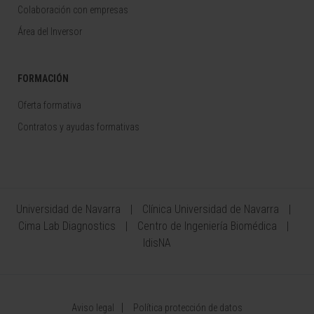
Colaboración con empresas
Área del Inversor
FORMACIÓN
Oferta formativa
Contratos y ayudas formativas
Universidad de Navarra
Clínica Universidad de Navarra
Cima Lab Diagnostics
Centro de Ingeniería Biomédica
IdisNA
Aviso legal
Política protección de datos