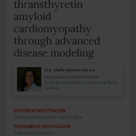
thransthyretin
amyloid
cardiomyopathy
through advanced
disease modeling
Dra. Olalla Iglesias García
Investigadora Asociada a Proyecto
Grupo de Investigación en Ingeniería de Tejidos
Cardiaca
DIVISIÓN DE INVESTIGACIÓN
División de Innovación Tecnológica
PROGRAMA DE INVESTIGACIÓN
Ingeniería Biomédica