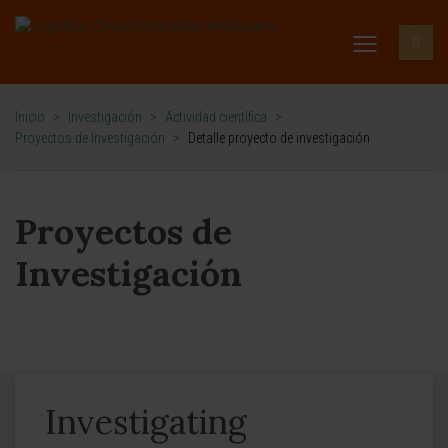
Inicio
>
Investigación
>
Actividad científica
>
Proyectos de Investigación
>
Detalle proyecto de investigación
Proyectos de
Investigación
Investigating