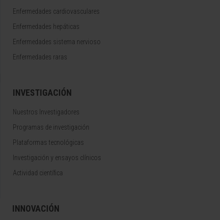
Enfermedades cardiovasculares
Enfermedades hepáticas
Enfermedades sistema nervioso
Enfermedades raras
INVESTIGACIÓN
Nuestros Investigadores
Programas de investigación
Plataformas tecnológicas
Investigación y ensayos clínicos
Actividad científica
INNOVACIÓN