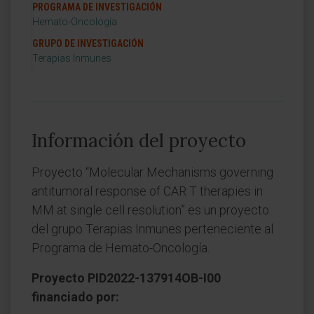
PROGRAMA DE INVESTIGACIÓN
Hemato-Oncología
GRUPO DE INVESTIGACIÓN
Terapias Inmunes
Información del proyecto
Proyecto “Molecular Mechanisms governing
antitumoral response of CAR T therapies in
MM at single cell resolution” es un proyecto
del grupo Terapias Inmunes perteneciente al
Programa de Hemato-Oncología.
Proyecto PID2022-137914OB-I00
financiado por: