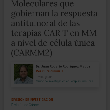
Moleculares que
gobiernan la respuesta
antitumoral de las
terapias CAR T en MM
a nivel de célula única
(CARMM2)
Dr. Juan Roberto Rodríguez Madoz
Ver Curriculum
Investigador
Grupo de Investigación en Terapias Inmunes
DIVISIÓN DE INVESTIGACIÓN
División de Cáncer