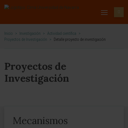
Inicio
>
Investigación
>
Actividad científica
>
Proyectos de Investigación
>
Detalle proyecto de investigación
Proyectos de
Investigación
Mecanismos