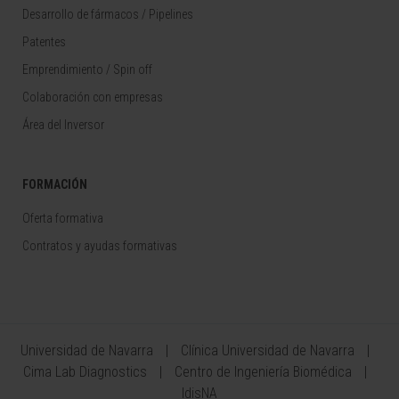
Desarrollo de fármacos / Pipelines
Patentes
Emprendimiento / Spin off
Colaboración con empresas
Área del Inversor
FORMACIÓN
Oferta formativa
Contratos y ayudas formativas
Universidad de Navarra
Clínica Universidad de Navarra
Cima Lab Diagnostics
Centro de Ingeniería Biomédica
IdisNA