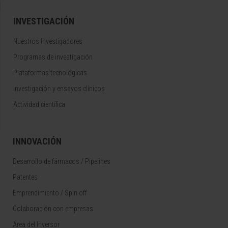
INVESTIGACIÓN
Nuestros Investigadores
Programas de investigación
Plataformas tecnológicas
Investigación y ensayos clínicos
Actividad científica
INNOVACIÓN
Desarrollo de fármacos / Pipelines
Patentes
Emprendimiento / Spin off
Colaboración con empresas
Área del Inversor