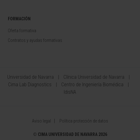
FORMACIÓN
Oferta formativa
Contratos y ayudas formativas
Universidad de Navarra
Clínica Universidad de Navarra
Cima Lab Diagnostics
Centro de Ingeniería Biomédica
IdisNA
Aviso legal
Política protección de datos
©
CIMA UNIVERSIDAD DE NAVARRA 2026