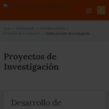
Inicio
>
Investigación
>
Actividad científica
>
Proyectos de Investigación
>
Detalle proyecto de investigación
Proyectos de
Investigación
Desarrollo de