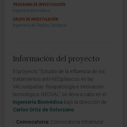
PROGRAMA DE INVESTIGACIÓN
Ingeniería Biomédica
GRUPO DE INVESTIGACIÓN
Ingeniería de Tejidos Cardiaca
Información del proyecto
El proyecto "Estudio de la influencia de los
tratamientos anti-NEOplásicos en las
VALvulopatías: fisiopatología e innovación
tecnológica: NEOVAL" se lleva a cabo en el
Ingeniería Biomédica
bajo la dirección de
Carlos Ortiz de Solorzano
.
Convocatoria:
Convocatoria Intramural