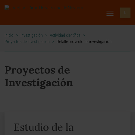
Inicio
>
Investigación
>
Actividad científica
>
Proyectos de Investigación
>
Detalle proyecto de investigación
Proyectos de
Investigación
Estudio de la