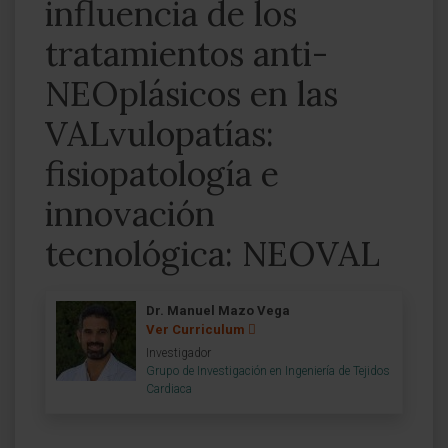
influencia de los
tratamientos anti-
NEOplásicos en las
VALvulopatías:
fisiopatología e
innovación
tecnológica: NEOVAL
Dr. Manuel Mazo Vega
Ver Curriculum
Investigador
Grupo de Investigación en Ingeniería de Tejidos
Cardiaca