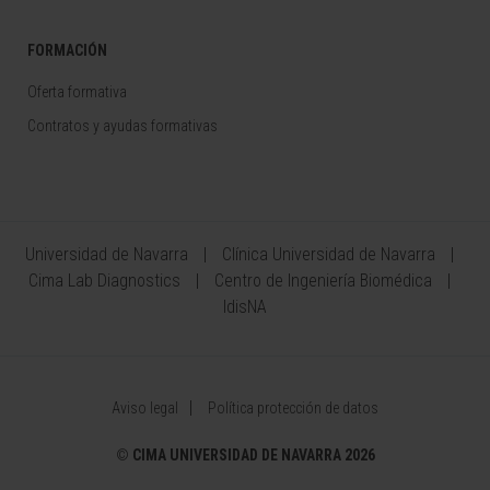
FORMACIÓN
Oferta formativa
Contratos y ayudas formativas
Universidad de Navarra
Clínica Universidad de Navarra
Cima Lab Diagnostics
Centro de Ingeniería Biomédica
IdisNA
Aviso legal
Política protección de datos
©
CIMA UNIVERSIDAD DE NAVARRA 2026