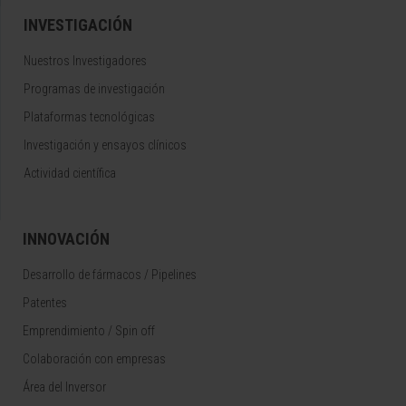
INVESTIGACIÓN
Nuestros Investigadores
Programas de investigación
Plataformas tecnológicas
Investigación y ensayos clínicos
Actividad científica
INNOVACIÓN
Desarrollo de fármacos / Pipelines
Patentes
Emprendimiento / Spin off
Colaboración con empresas
Área del Inversor