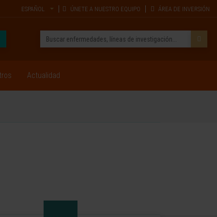
ESPAÑOL
ÚNETE A NUESTRO EQUIPO
ÁREA DE INVERSIÓN
tros
Actualidad