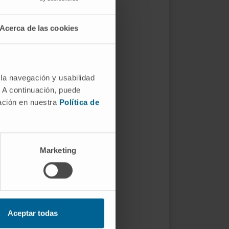
Acerca de las cookies
 la navegación y usabilidad
. A continuación, puede
mación en nuestra
Política de
Marketing
Aceptar todas