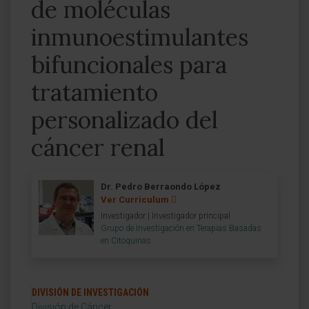
de moléculas
inmunoestimulantes
bifuncionales para
tratamiento
personalizado del
cáncer renal
Dr. Pedro Berraondo López
Ver Curriculum
Investigador | Investigador principal
Grupo de Investigación en Terapias Basadas
en Citoquinas
DIVISIÓN DE INVESTIGACIÓN
División de Cáncer