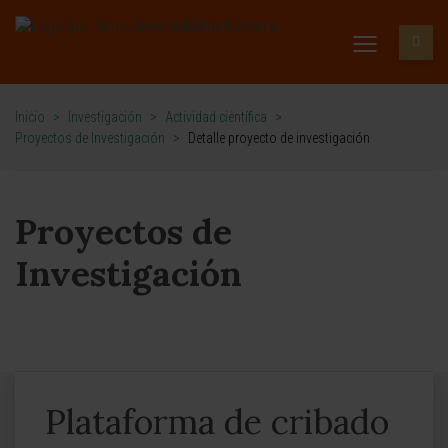
Inicio
>
Investigación
>
Actividad científica
>
Proyectos de Investigación
>
Detalle proyecto de investigación
Proyectos de
Investigación
Plataforma de cribado