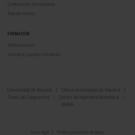
Colaboración con empresas
Área del Inversor
FORMACIÓN
Oferta formativa
Contratos y ayudas formativas
Universidad de Navarra
Clínica Universidad de Navarra
Cima Lab Diagnostics
Centro de Ingeniería Biomédica
IdisNA
Aviso legal
Política protección de datos