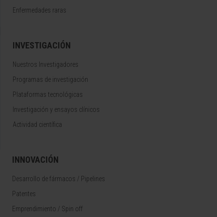
Enfermedades raras
INVESTIGACIÓN
Nuestros Investigadores
Programas de investigación
Plataformas tecnológicas
Investigación y ensayos clínicos
Actividad científica
INNOVACIÓN
Desarrollo de fármacos / Pipelines
Patentes
Emprendimiento / Spin off