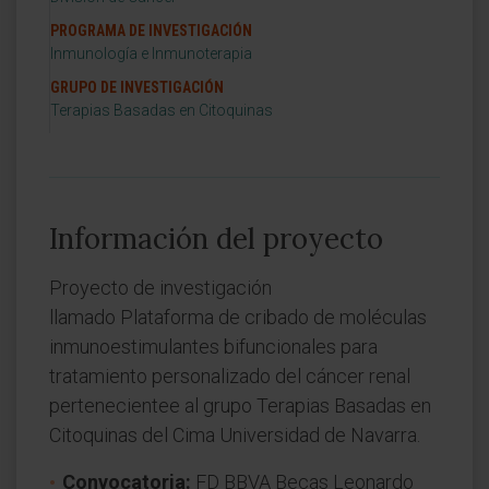
PROGRAMA DE INVESTIGACIÓN
Inmunología e Inmunoterapia
GRUPO DE INVESTIGACIÓN
Terapias Basadas en Citoquinas
Información del proyecto
Proyecto de investigación
llamado Plataforma de cribado de moléculas
inmunoestimulantes bifuncionales para
tratamiento personalizado del cáncer renal
pertenecientee al grupo Terapias Basadas en
Citoquinas del Cima Universidad de Navarra.
Convocatoria:
FD BBVA Becas Leonardo