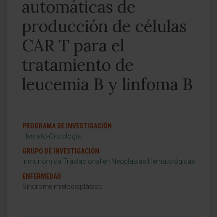
automáticas de
producción de células
CAR T para el
tratamiento de
leucemia B y linfoma B
PROGRAMA DE INVESTIGACIÓN
Hemato-Oncología
GRUPO DE INVESTIGACIÓN
Inmunómica Traslacional en Neoplasias Hematológicas
ENFERMEDAD
Síndrome mielodisplásico