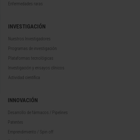
Enfermedades raras
INVESTIGACIÓN
Nuestros Investigadores
Programas de investigación
Plataformas tecnológicas
Investigación y ensayos clínicos
Actividad científica
INNOVACIÓN
Desarrollo de fármacos / Pipelines
Patentes
Emprendimiento / Spin off