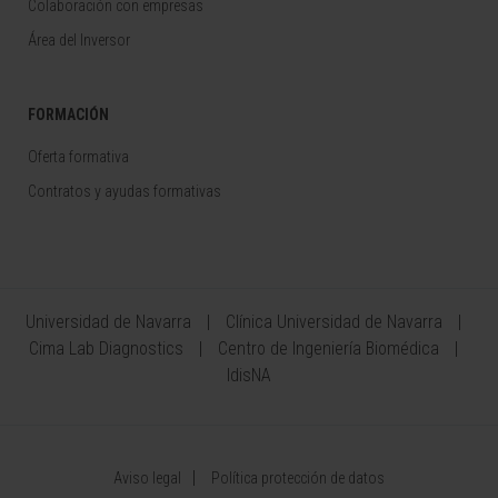
Colaboración con empresas
Área del Inversor
FORMACIÓN
Oferta formativa
Contratos y ayudas formativas
Universidad de Navarra
Clínica Universidad de Navarra
Cima Lab Diagnostics
Centro de Ingeniería Biomédica
IdisNA
Aviso legal
Política protección de datos