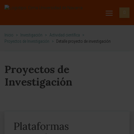
Inicio
>
Investigación
>
Actividad científica
>
Proyectos de Investigación
>
Detalle proyecto de investigación
Proyectos de
Investigación
Plataformas