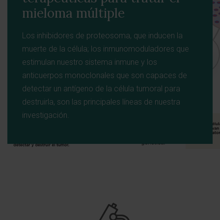
mieloma múltiple
Los inhibidores de proteosoma, que inducen la
muerte de la célula; los inmunomoduladores que
estimulan nuestro sistema inmune y los
anticuerpos monoclonales que son capaces de
detectar un antígeno de la célula tumoral para
destruirla, son las principales líneas de nuestra
investigación.