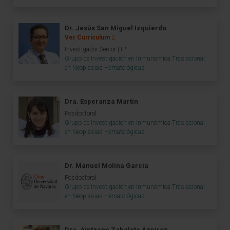
Dr. Jesús San Miguel Izquierdo
Ver Curriculum
Investigador Senior | IP
Grupo de Investigación en Inmunómica Traslacional
en Neoplasias Hematológicas
Dra. Esperanza Martín
Posdoctoral
Grupo de Investigación en Inmunómica Traslacional
en Neoplasias Hematológicas
Dr. Manuel Molina García
Posdoctoral
Grupo de Investigación en Inmunómica Traslacional
en Neoplasias Hematológicas
Dra. Aintzane Zabaleta Azpiroz