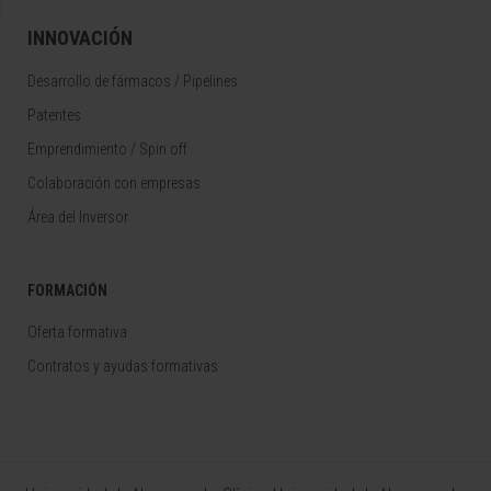
INNOVACIÓN
Desarrollo de fármacos / Pipelines
Patentes
Emprendimiento / Spin off
Colaboración con empresas
Área del Inversor
FORMACIÓN
Oferta formativa
Contratos y ayudas formativas