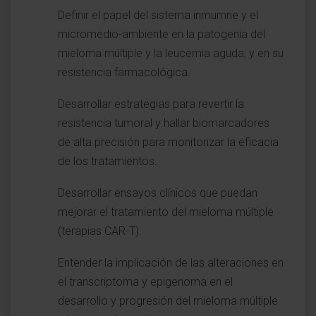
Definir el papel del sistema inmumne y el
micromedio-ambiente en la patogenia del
mieloma múltiple y la leucemia aguda, y en su
resistencia farmacológica.
Desarrollar estrategias para revertir la
resistencia tumoral y hallar biomarcadores
de alta precisión para monitorizar la eficacia
de los tratamientos.
Desarrollar ensayos clínicos que puedan
mejorar el tratamiento del mieloma múltiple
(terapias CAR-T).
Entender la implicación de las alteraciones en
el transcriptoma y epigenoma en el
desarrollo y progresión del mieloma múltiple