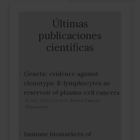
Últimas
publicaciones
científicas
Genetic evidence against
clonotypic B-lymphocytes as
reservoir of plasma-cell cancers
11 mar 2026
|
Revista:
Blood Cancer
Discovery
Immune biomarkers of