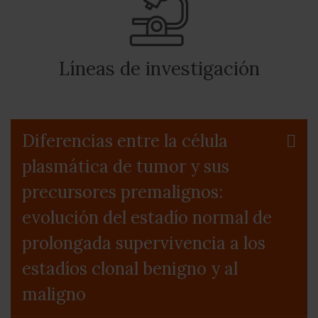
Líneas de investigación
Diferencias entre la célula
plasmática de tumor y sus
precursores premalignos:
evolución del estadío normal de
prolongada supervivencia a los
estadíos clonal benigno y al
maligno