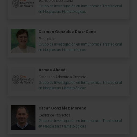
Técnico de laboratorio
Grupo de Investigación en Inmunómica Traslacional
en Neoplasias Hematológicas
Carmen González Díaz-Cano
Predoctoral
Grupo de Investigación en Inmunómica Traslacional
en Neoplasias Hematológicas
Asmae Ahdadi
Graduado Adscrito a Proyecto
Grupo de Investigación en Inmunómica Traslacional
en Neoplasias Hematológicas
Óscar González Moreno
Gestor de Proyectos
Grupo de Investigación en Inmunómica Traslacional
en Neoplasias Hematológicas