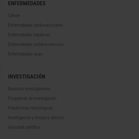
ENFERMEDADES
Cáncer
Enfermedades cardiovasculares
Enfermedades hepáticas
Enfermedades sistema nervioso
Enfermedades raras
INVESTIGACIÓN
Nuestros Investigadores
Programas de investigación
Plataformas tecnológicas
Investigación y ensayos clínicos
Actividad científica