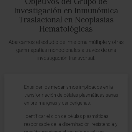
Objetivos del Grupo de
Investigación en Inmunómica
Traslacional en Neoplasias
Hematológicas
Abarcamos el estudio del mieloma múltiple y otras
gammapatías monoclonales a través de una
investigación transversal.
Entender los mecanismos implicados en la
transformación de células plasmáticas sanas
en pre-malignas y cancerígenas.
Identificar el clon de células plasmáticas
responsable de la diseminación, resistencia y