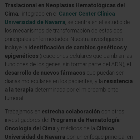
Traslacional en Neoplasias Hematológicas del
Cima
, integrado en el
Cancer Center Clínica
Universidad de Navarra
,
se centra en el estudio de
los mecanismos de transformación de estas dos
principales enfermedades. Nuestra investigación
incluye la
identificación de cambios genéticos y
epigenéticos
(reacciones celulares que cambian las
funciones de los genes, sin formar parte del ADN), el
desarrollo de nuevos fármacos
que puedan ser
dianas moleculares en los pacientes, y la
resistencia
a la terapia
determinada por el microambiente
tumoral.
Trabajamos en
estrecha colaboración
con otros
investigadores del
Programa de Hematología-
Oncología del Cima
y médicos de la
Clínica
Universidad de Navarra
con un enfoque principal en