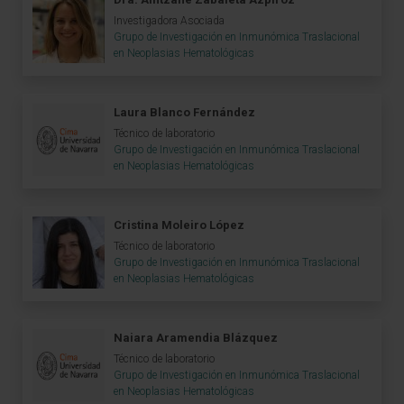
Investigadora Asociada
Grupo de Investigación en Inmunómica Traslacional
en Neoplasias Hematológicas
Laura Blanco Fernández
Técnico de laboratorio
Grupo de Investigación en Inmunómica Traslacional
en Neoplasias Hematológicas
Cristina Moleiro López
Técnico de laboratorio
Grupo de Investigación en Inmunómica Traslacional
en Neoplasias Hematológicas
Naiara Aramendia Blázquez
Técnico de laboratorio
Grupo de Investigación en Inmunómica Traslacional
en Neoplasias Hematológicas