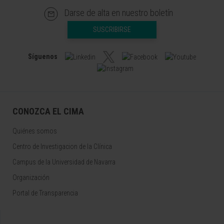
Darse de alta en nuestro boletín
SUSCRIBIRSE
Síguenos
CONOZCA EL CIMA
Quiénes somos
Centro de Investigacion de la Clínica
Campus de la Universidad de Navarra
Organización
Portal de Transparencia