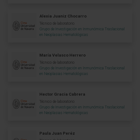
Alexia Juaniz Chocarro
Técnico de laboratorio
Grupo de Investigación en Inmunómica Traslacional
en Neoplasias Hematológicas
María Velasco Herrero
Técnico de laboratorio
Grupo de Investigación en Inmunómica Traslacional
en Neoplasias Hematológicas
Hector Gracia Cabrera
Técnico de laboratorio
Grupo de Investigación en Inmunómica Traslacional
en Neoplasias Hematológicas
Paula Juan Peréz