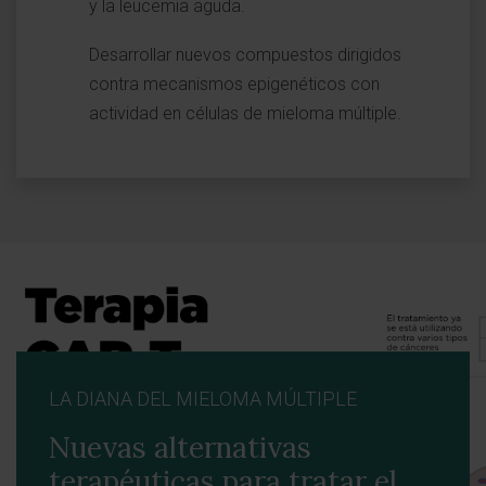
y la leucemia aguda.
Desarrollar nuevos compuestos dirigidos
contra mecanismos epigenéticos con
actividad en células de mieloma múltiple.
LA DIANA DEL MIELOMA MÚLTIPLE
Nuevas alternativas
terapéuticas para tratar el