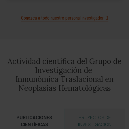
Conozca a todo nuestro personal investigador
Actividad científica del Grupo de
Investigación de
Inmunómica Traslacional en
Neoplasias Hematológicas
PUBLICACIONES
PROYECTOS DE
CIENTÍFICAS
INVESTIGACIÓN