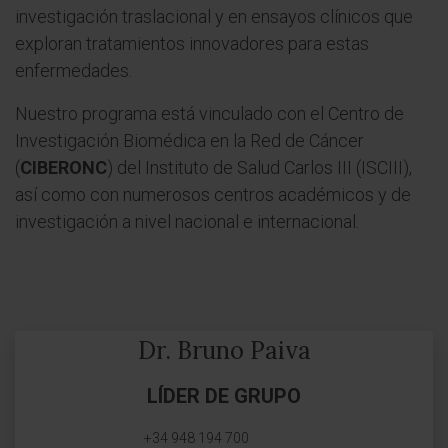
investigación traslacional y en ensayos clínicos que
exploran tratamientos innovadores para estas
enfermedades.
Nuestro programa está vinculado con el Centro de
Investigación Biomédica en la Red de Cáncer
(
CIBERONC
) del Instituto de Salud Carlos III (ISCIII),
así como con numerosos centros académicos y de
investigación a nivel nacional e internacional.
Dr. Bruno Paiva
LÍDER DE GRUPO
+34 948 194 700