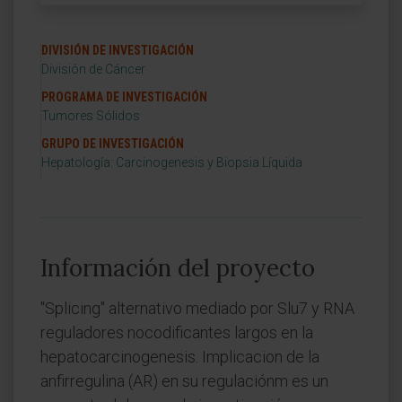
DIVISIÓN DE INVESTIGACIÓN
División de Cáncer
PROGRAMA DE INVESTIGACIÓN
Tumores Sólidos
GRUPO DE INVESTIGACIÓN
Hepatología: Carcinogenesis y Biopsia Líquida
Información del proyecto
"Splicing" alternativo mediado por Slu7 y RNA
reguladores nocodificantes largos en la
hepatocarcinogenesis. Implicacion de la
anfirregulina (AR) en su regulaciónm es un