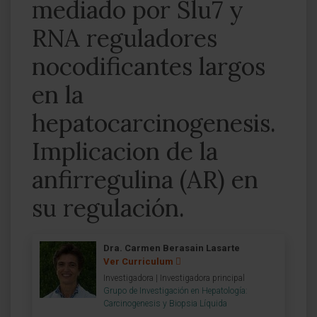
mediado por Slu7 y
RNA reguladores
nocodificantes largos
en la
hepatocarcinogenesis.
Implicacion de la
anfirregulina (AR) en
su regulación.
Dra. Carmen Berasain Lasarte
Ver Curriculum
Investigadora | Investigadora principal
Grupo de Investigación en Hepatología:
Carcinogenesis y Biopsia Líquida