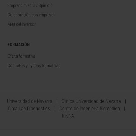
Emprendimiento / Spin off
Colaboración con empresas
Área del Inversor
FORMACIÓN
Oferta formativa
Contratos y ayudas formativas
Universidad de Navarra
Clínica Universidad de Navarra
Cima Lab Diagnostics
Centro de Ingeniería Biomédica
IdisNA