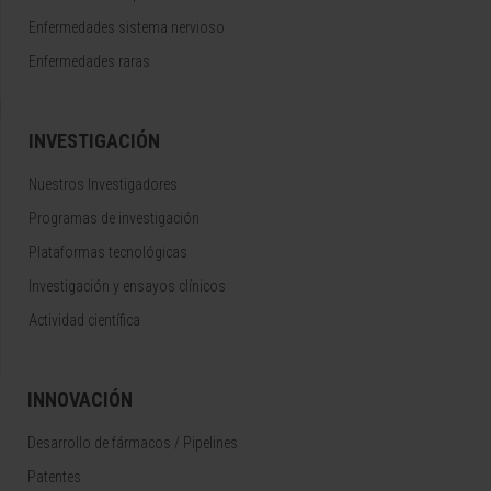
Enfermedades sistema nervioso
Enfermedades raras
INVESTIGACIÓN
Nuestros Investigadores
Programas de investigación
Plataformas tecnológicas
Investigación y ensayos clínicos
Actividad científica
INNOVACIÓN
Desarrollo de fármacos / Pipelines
Patentes