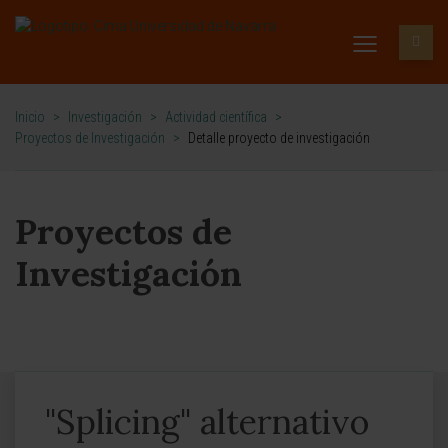
Inicio
>
Investigación
>
Actividad científica
>
Proyectos de Investigación
>
Detalle proyecto de investigación
Proyectos de
Investigación
"Splicing" alternativo